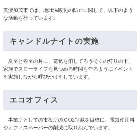
美濃加茂市では、地球温暖化の防止に関して、以下のよう
な活動を行っています。
キャンドルナイトの実施
夏至と冬至の月に、電気を消してろうそくの灯りの下、
家族でスローライフを見つめる時間を作るようにイベント
を実施しながら呼びかけをしています。
エコオフィス
事業所としての市役所のＣO2削減を目標に、電気使用料
やオフィスペーパーの削減に取り組んでいます。