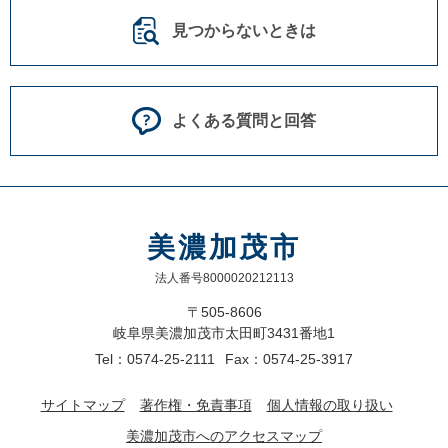
見つからないときは
よくある質問と回答
美濃加茂市
法人番号8000020212113
〒505-8606
岐阜県美濃加茂市太田町3431番地1
Tel：0574-25-2111
Fax：0574-25-3917
サイトマップ
著作権・免責事項
個人情報の取り扱い
美濃加茂市へのアクセスマップ