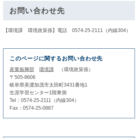
お問い合わせ先
【環境課 環境政策係】電話 0574-25-2111（内線304）
このページに関するお問い合わせ先
産業振興部
環境課
環境政策係
〒505-8606
岐阜県美濃加茂市太田町3431番地1
生涯学習センター1階東側
Tel：0574-25-2111（内線304）
Fax：0574-25-0887