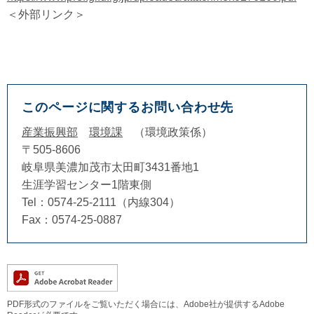
＜外部リンク＞
このページに関するお問い合わせ先
産業振興部
環境課
環境政策係
〒505-8606
岐阜県美濃加茂市太田町3431番地1
生涯学習センター1階東側
Tel：0574-25-2111（内線304）
Fax：0574-25-0887
PDF形式のファイルをご覧いただく場合には、Adobe社が提供するAdobe