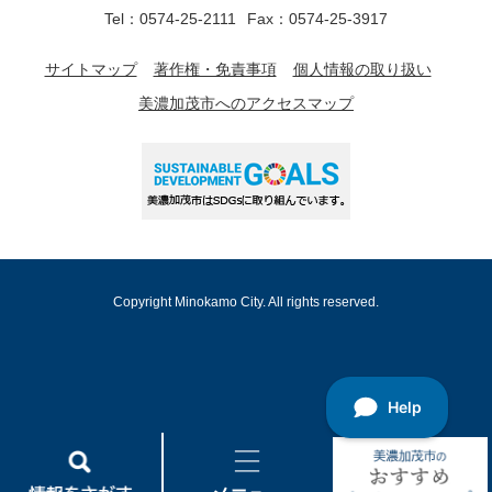
Tel：0574-25-2111
Fax：0574-25-3917
サイトマップ
著作権・免責事項
個人情報の取り扱い
美濃加茂市へのアクセスマップ
Copyright Minokamo City. All rights reserved.
情
メ
美