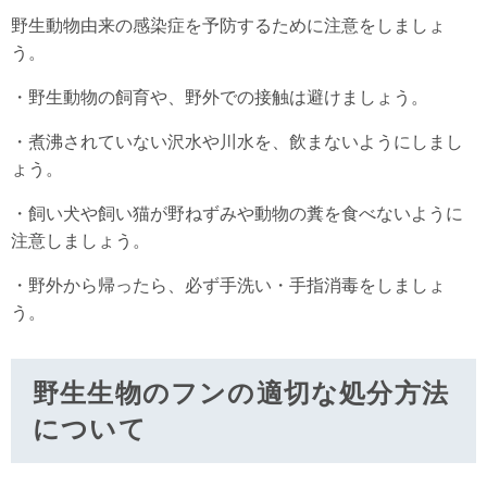
野生動物由来の感染症を予防するために注意をしましょ
う。
・野生動物の飼育や、野外での接触は避けましょう。
・煮沸されていない沢水や川水を、飲まないようにしまし
ょう。
・飼い犬や飼い猫が野ねずみや動物の糞を食べないように
注意しましょう。
・野外から帰ったら、必ず手洗い・手指消毒をしましょ
う。
野生生物のフンの適切な処分方法
について