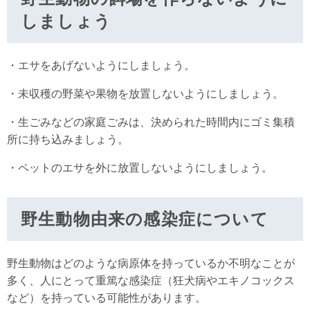
しましょう
・エサをあげないようにしましょう。
・未収穫の野菜や果物を放置しないようにしましょう。
・生ごみなどの家庭ごみは、決められた時間内にゴミ集積
所に持ち込みましょう。
・ペットのエサを外に放置しないようにしましょう。
野生動物由来の感染症について
野生動物はどのような病原体を持っているか不明なことが
多く、人にとって重篤な感染症（狂犬病やエキノコックス
など）を持っている可能性があります。