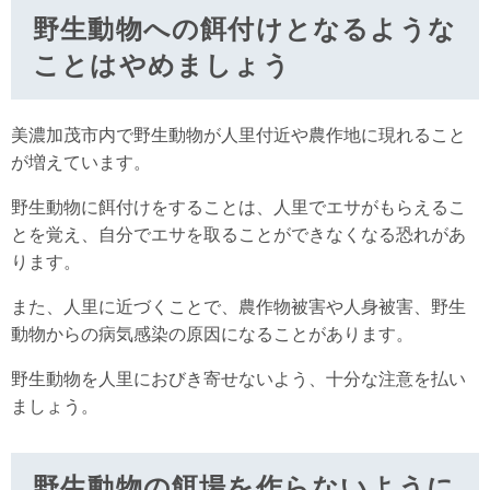
野生動物への餌付けとなるような
ことはやめましょう
美濃加茂市内で野生動物が人里付近や農作地に現れること
が増えています。
野生動物に餌付けをすることは、人里でエサがもらえるこ
とを覚え、自分でエサを取ることができなくなる恐れがあ
ります。
また、人里に近づくことで、農作物被害や人身被害、野生
動物からの病気感染の原因になることがあります。
野生動物を人里におびき寄せないよう、十分な注意を払い
ましょう。
野生動物の餌場を作らないように