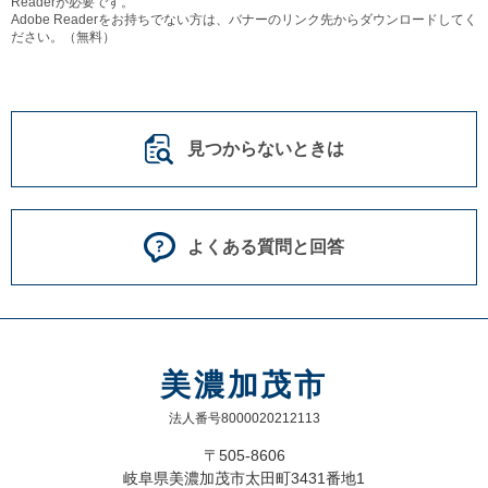
Readerが必要です。
Adobe Readerをお持ちでない方は、バナーのリンク先からダウンロードしてく
ださい。（無料）
見つからないときは
よくある質問と回答
美濃加茂市
法人番号8000020212113
〒505-8606
岐阜県美濃加茂市太田町3431番地1