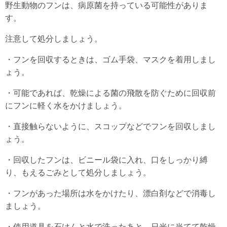
野生動物のフンは、病原菌を持っている可能性がありま
す。
注意して処分しましょう。
・フンを回収するときは、ゴム手袋、マスクを着用しまし
ょう。
・可能であれば、乾燥による菌の飛散を防ぐために回収前
にフンに軽く水をかけましょう。
・直接触らないように、スコップなどでフンを回収しまし
ょう。
・回収したフンは、ビニール袋に入れ、口をしっかり縛
り、もえるごみとして処分しましょう。
・フンがあった場所は水をかけたり、漂白剤などで消毒し
ましょう。
・使用道具を石けんと水で洗ったあと、日光に当てて乾燥