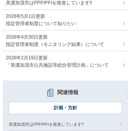
美濃加茂市はPPP/PFIを推進しています!!
2026年5月1日更新
指定管理者制度について知りたい
2026年4月30日更新
指定管理者制度（モニタリング結果）について
2026年2月19日更新
「美濃加茂市公共施設等総合管理計画」について
関連情報
計画・方針
美濃加茂市はPPP/PFIを推進しています!!