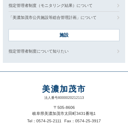
指定管理者制度（モニタリング結果）について
「美濃加茂市公共施設等総合管理計画」について
施設
指定管理者制度について知りたい
美濃加茂市
法人番号8000020212113
〒505-8606
岐阜県美濃加茂市太田町3431番地1
Tel：0574-25-2111
Fax：0574-25-3917