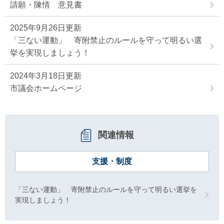
請願・陳情 意見書
2025年9月26日更新
「三ない運動」 寄附禁止のルールを守って明るい選
挙を実現しましょう！
2024年3月18日更新
市議会ホームページ
関連情報
支援・制度
「三ない運動」 寄附禁止のルールを守って明るい選挙を
実現しましょう！