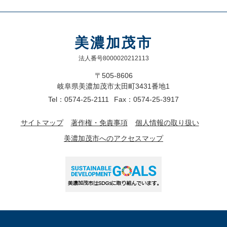
美濃加茂市
法人番号8000020212113
〒505-8606
岐阜県美濃加茂市太田町3431番地1
Tel：0574-25-2111
Fax：0574-25-3917
サイトマップ
著作権・免責事項
個人情報の取り扱い
美濃加茂市へのアクセスマップ