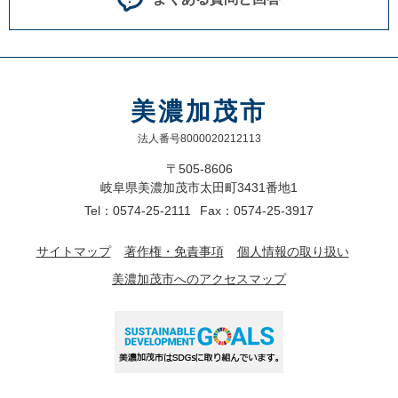
美濃加茂市
法人番号8000020212113
〒505-8606
岐阜県美濃加茂市太田町3431番地1
Tel：0574-25-2111
Fax：0574-25-3917
サイトマップ
著作権・免責事項
個人情報の取り扱い
美濃加茂市へのアクセスマップ