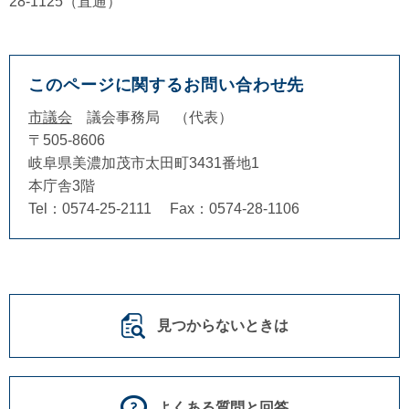
28-1125（直通）
このページに関するお問い合わせ先
市議会
議会事務局
代表
〒505-8606
岐阜県美濃加茂市太田町3431番地1
本庁舎3階
Tel：0574-25-2111
Fax：0574-28-1106
見つからないときは
よくある質問と回答