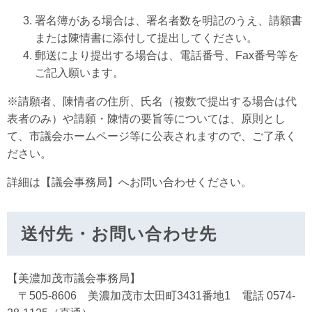
署名簿がある場合は、署名者数を明記のうえ、請願書
または陳情書に添付して提出してください。
郵送により提出する場合は、電話番号、Fax番号等を
ご記入願います。
※請願者、陳情者の住所、氏名（複数で提出する場合は代
表者のみ）や請願・陳情の要旨等については、原則とし
て、市議会ホームページ等に公表されますので、ご了承く
ださい。
詳細は【議会事務局】へお問い合わせください。
送付先・お問い合わせ先
【美濃加茂市議会事務局】
〒505-8606 美濃加茂市太田町3431番地1 電話 0574-