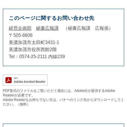
このページに関するお問い合わせ先
経営企画部
秘書広報課
秘書広報課 広報係
〒505-8606
美濃加茂市太田町3431-1
美濃加茂市役所西館2階
Tel：0574-25-2111 内線239
PDF形式のファイルをご覧いただく場合には、Adobe社が提供するAdobe
Readerが必要です。
Adobe Readerをお持ちでない方は、バナーのリンク先からダウンロードしてく
ださい。（無料）