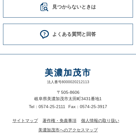
見つからないときは
よくある質問と回答
美濃加茂市
法人番号8000020212113
〒505-8606
岐阜県美濃加茂市太田町3431番地1
Tel：0574-25-2111
Fax：0574-25-3917
サイトマップ
著作権・免責事項
個人情報の取り扱い
美濃加茂市へのアクセスマップ