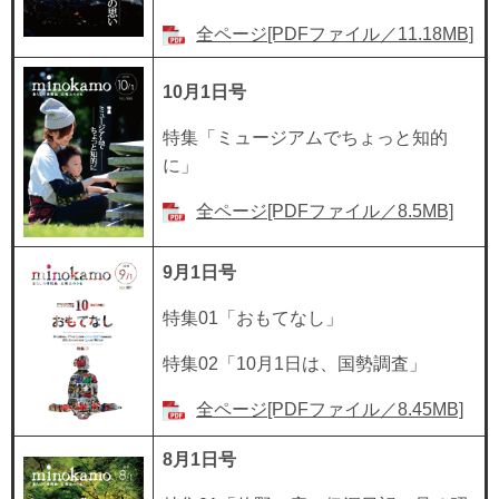
全ページ[PDFファイル／11.18MB]
10月1日号
特集「ミュージアムでちょっと知的
に」
全ページ[PDFファイル／8.5MB]
9月1日号
特集01「おもてなし」
特集02「10月1日は、国勢調査」
全ページ[PDFファイル／8.45MB]
8月1日号