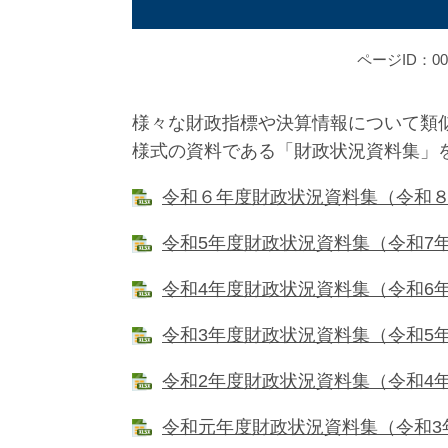
ページID：000
様々な財政指標や決算情報について類
様式の資料である「財政状況資料集」
令和６年度財政状況資料集（令和８年３月
令和5年度財政状況資料集（令和7年9月
令和4年度財政状況資料集（令和6年3月
令和3年度財政状況資料集（令和5年3月
令和2年度財政状況資料集（令和4年3月
令和元年度財政状況資料集（令和3年3月