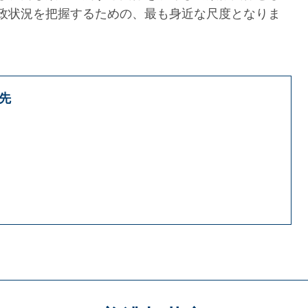
政状況を把握するための、最も身近な尺度となりま
先