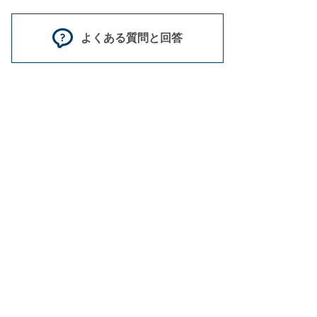
よくある質問と回答