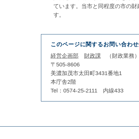
ています。当市と同程度の市の財
す。
このページに関するお問い合わせ
経営企画部
財政課
財政業務
〒505-8606
美濃加茂市太田町3431番地1
本庁舎2階
Tel：0574-25-2111 内線433