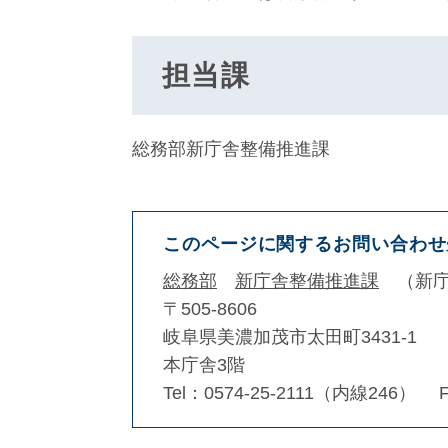
担当課
総務部新庁舎整備推進課
このページに関するお問い合わせ
総務部
新庁舎整備推進課
新
〒505-8606
岐阜県美濃加茂市太田町3431-1
本庁舎3階
Tel：0574-25-2111（内線246）