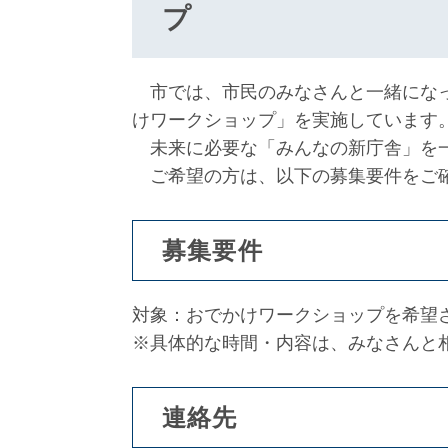
プ
市では、市民のみなさんと一緒になっ
けワークショップ」を実施しています
未来に必要な「みんなの新庁舎」を
ご希望の方は、以下の募集要件をご確
募集要件
対象：おでかけワークショップを希望
※具体的な時間・内容は、みなさんと
連絡先