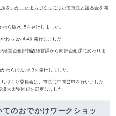
役所をいかしたまちづくりについて市長と語る会
を開
わら版vol.5を発行しました。
かわら版vol.4を発行しました。
課が経営企画部施設経営課から同部企画課に変わりま
かわらばんvol.3を発行しました。
のまちづくり委員会は、市長に中間答申を行いました。
美濃太田駅周辺を選定しました。
いてのおでかけワークショッ