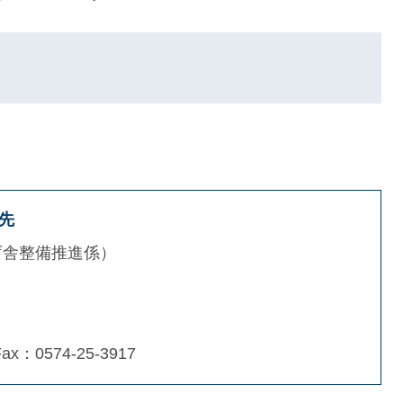
先
庁舎整備推進係
Fax：0574-25-3917