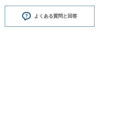
よくある質問と回答