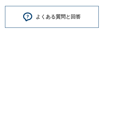
よくある質問と回答