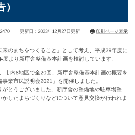
告）
2470
更新日：2023年12月27日更新
印刷ページ表示
未来のまちをつくること」として考え、平成29年度に
0年度より新庁舎整備基本計画を検討しています。
けて、市内8地区で全20回、新庁舎整備基本計画の概要を
事業市民説明会2021」を開催しました。
りがとうございました。新庁舎の整備地や駐車場整
いかしたまちづくりなどについて意見交換が行われま