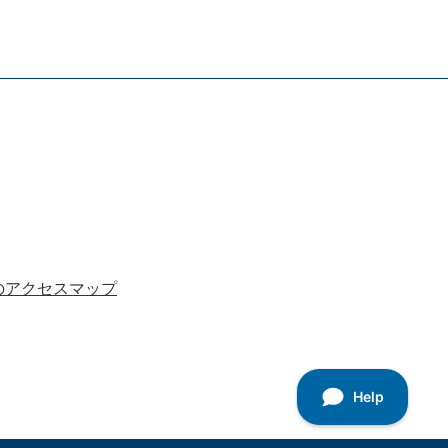
のアクセスマップ