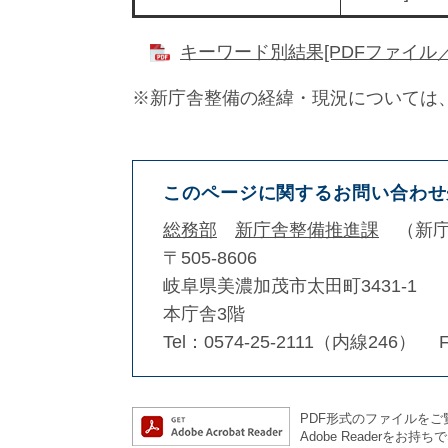
キーワード別結果[PDFファイル／6
※新庁舎整備の経緯・現況については
このページに関するお問い合わせ
総務部
新庁舎整備推進課
新
〒505-8606
岐阜県美濃加茂市太田町3431-1
本庁舎3階
Tel：0574-25-2111（内線246）
PDF形式のファイルをご覧
Adobe Reader