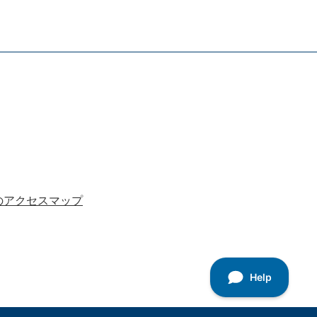
のアクセスマップ