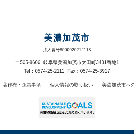
美濃加茂市
法人番号8000020212113
〒505-8606
岐阜県美濃加茂市太田町3431番地1
Tel：0574-25-2111
Fax：0574-25-3917
著作権・免責事項
個人情報の取り扱い
美濃加茂市へ