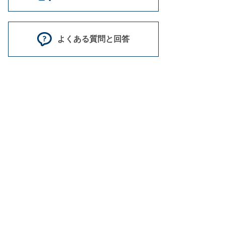
よくある質問と回答