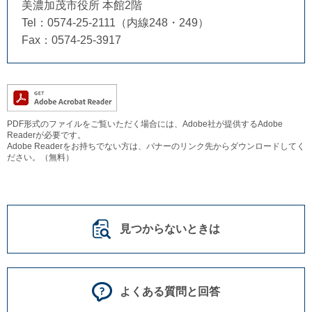
美濃加茂市役所 本館2階
Tel：0574-25-2111（内線248・249）
Fax：0574-25-3917
PDF形式のファイルをご覧いただく場合には、Adobe社が提供するAdobe
Readerが必要です。
Adobe Readerをお持ちでない方は、バナーのリンク先からダウンロードしてく
ださい。（無料）
見つからないときは
よくある質問と回答