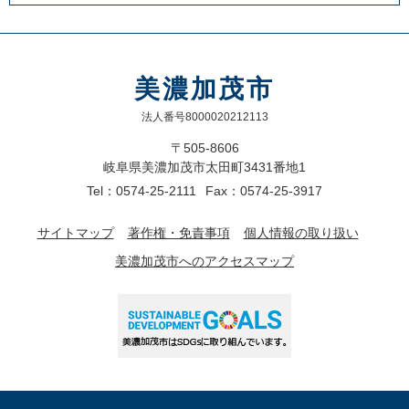
美濃加茂市
法人番号8000020212113
〒505-8606
岐阜県美濃加茂市太田町3431番地1
Tel：0574-25-2111
Fax：0574-25-3917
サイトマップ
著作権・免責事項
個人情報の取り扱い
美濃加茂市へのアクセスマップ