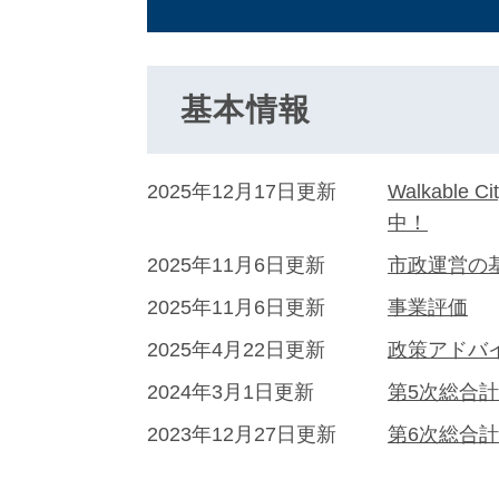
基本情報
2025年12月17日更新
Walkabl
中！
2025年11月6日更新
市政運営の
2025年11月6日更新
事業評価
2025年4月22日更新
政策アドバ
2024年3月1日更新
第5次総合
2023年12月27日更新
第6次総合