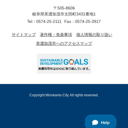
〒505-8606
岐阜県美濃加茂市太田町3431番地1
Tel：0574-25-2111
Fax：0574-25-3917
サイトマップ
著作権・免責事項
個人情報の取り扱い
美濃加茂市へのアクセスマップ
Copyright Minokamo City. All rights reserved.