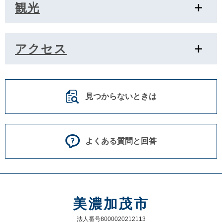
観光
アクセス
見つからないときは
よくある質問と回答
美濃加茂市
法人番号8000020212113