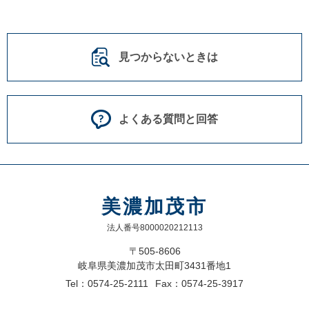
見つからないときは
よくある質問と回答
美濃加茂市
法人番号8000020212113
〒505-8606
岐阜県美濃加茂市太田町3431番地1
Tel：0574-25-2111
Fax：0574-25-3917