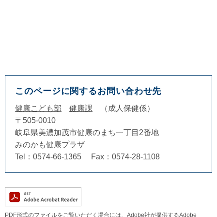
このページに関するお問い合わせ先
健康こども部
健康課
成人保健係
〒505-0010
岐阜県美濃加茂市健康のまち一丁目2番地
みのかも健康プラザ
Tel：0574-66-1365
Fax：0574-28-1108
PDF形式のファイルをご覧いただく場合には、Adobe社が提供するAdobe