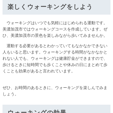
楽しくウォーキングをしよう
ウォーキングはいつでも気軽にはじめられる運動です。
美濃加茂市ではウォーキングコースを作成しています。ぜ
ひ、美濃加茂市の景色を楽しみながら歩いてみませんか。
運動する必要があるとわかっていてもなかなかできない
人もいると思います。ウォーキングする時間がなかなかと
れない人でも、ウォーキングは健康貯金ができますので、
歩けるときに短時間でも歩くことや休みの日にまとめて歩
くことも効果があると言われています。
ぜひ、お時間のあるときに、ウォーキングを楽しんでみま
しょう。
ウォーキングの効果