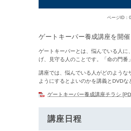
ページID：00
ゲートキーパー養成講座を開催
ゲートキーパーとは、悩んでいる人に
げ、見守る人のことです。「命の門番
講座では、悩んでいる人がどのような
ようにするとよいのかを講義とDVDな
ゲートキーパー養成講座チラシ [PDF
講座日程