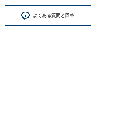
よくある質問と回答