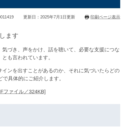
11419
更新日：2025年7月1日更新
印刷ページ表示
します
、気づき、声をかけ、話を聴いて、必要な支援につな
」とも言われています。
サインを出すことがあるのか、それに気づいたらどの
どで具体的にご紹介します。
ファイル／324KB]