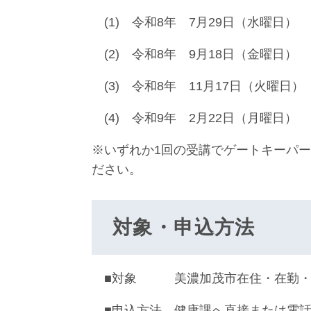
(1) 令和8年 7月29日（水曜日） 1
(2) 令和8年 9月18日（金曜日） 
(3) 令和8年 11月17日（火曜日） 
(4) 令和9年 2月22日（月曜日） 
※いずれか1回の受講でゲートキーパ
ださい。
対象・申込方法
■対象 美濃加茂市在住・在勤・
■申込方法 健康課へ直接または電話