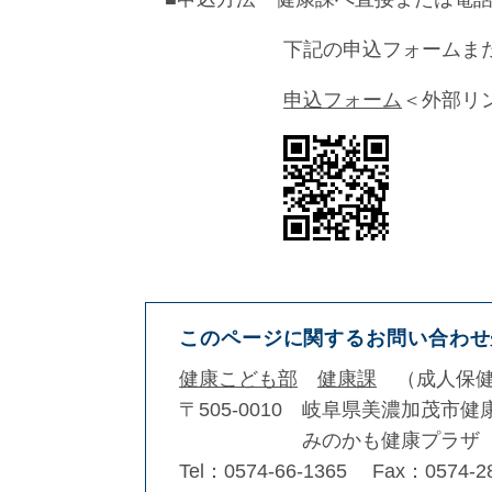
下記の申込フォームまたはQR
申込フォーム
＜外部リ
このページに関するお問い合わせ
健康こども部
健康課
成人保
〒505-0010
岐阜県美濃加茂市健
みのかも健康プラザ
Tel：0574-66-1365
Fax：0574-2