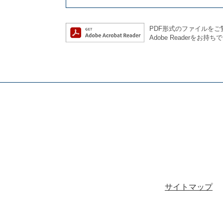
PDF形式のファイルをご覧
Adobe Reader
サイトマップ