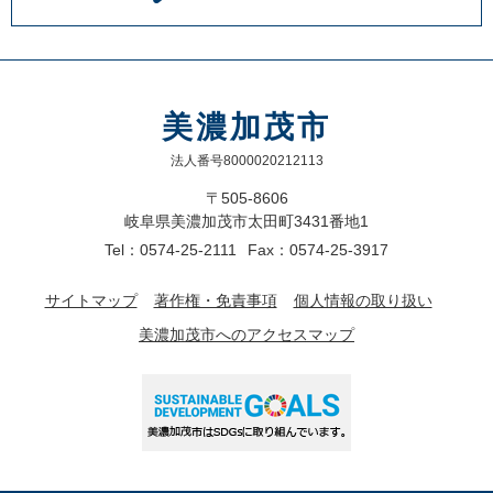
美濃加茂市
法人番号8000020212113
〒505-8606
岐阜県美濃加茂市太田町3431番地1
Tel：0574-25-2111
Fax：0574-25-3917
サイトマップ
著作権・免責事項
個人情報の取り扱い
美濃加茂市へのアクセスマップ