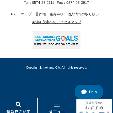
Tel：0574-25-2111
Fax：0574-25-3917
サイトマップ
著作権・免責事項
個人情報の取り扱い
美濃加茂市へのアクセスマップ
Copyright Minokamo City. All rights reserved.
情
メ
美