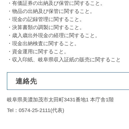
・有価証券の出納及び保管に関すること。
・物品の出納及び保管に関すること。
・現金の記録管理に関すること。
・決算書類の調製に関すること。
・歳入歳出外現金の経理に関すること。
・現金出納検査に関すること。
・資金運用に関すること。
・収入印紙、岐阜県収入証紙の販売に関すること
連絡先
岐阜県美濃加茂市太田町3431番地1 本庁舎1階
Tel：0574-25-2111
代表