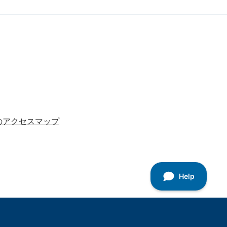
のアクセスマップ