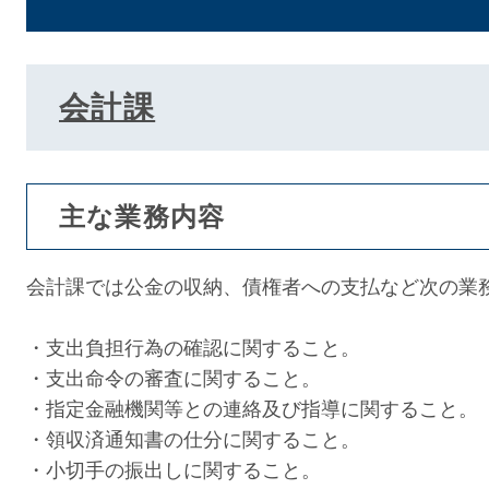
会計課
主な業務内容
会計課では公金の収納、債権者への支払など次の業
・支出負担行為の確認に関すること。
・支出命令の審査に関すること。
・指定金融機関等との連絡及び指導に関すること。
・領収済通知書の仕分に関すること。
・小切手の振出しに関すること。