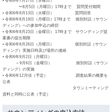
• 令和6年7月17日（水曜日）
〜8月5日（月曜日）17時まで 質問受付期間
• 令和6年8月13日（火曜日） 質問回答
• 令和6年8月19日（月曜日）17時まで 個別対話（サウン
ディング）への参加申込の締切
• 令和6年8月23日（金曜日） 17時まで サウンディング提
案書の提出期限
• 令和6年8月26日（月曜日） 個別対話（サウン
ディング）実施日時及び場所の連絡
• 令和6年9月2日（月曜日）
～9月6日（金曜日） 個別対話（サウン
ディング）の実施
• 令和6年12月頃（予定） 調査結果の概要を
公表
タウンミーティング
資料と同時に公表（予定）