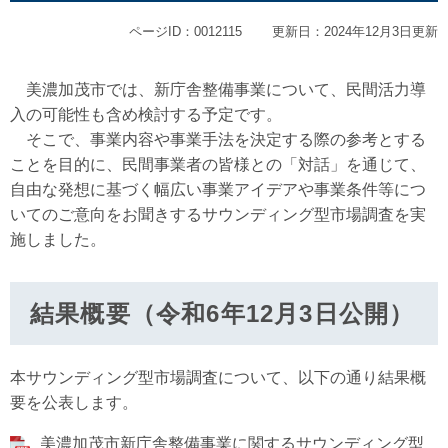
ページID：0012115
更新日：2024年12月3日更新
美濃加茂市では、新庁舎整備事業について、民間活力導
入の可能性も含め検討する予定です。
そこで、事業内容や事業手法を決定する際の参考とする
ことを目的に、民間事業者の皆様との「対話」を通じて、
自由な発想に基づく幅広い事業アイデアや事業条件等につ
いてのご意向をお聞きするサウンディング型市場調査を実
施しました。
結果概要（令和6年12月3日公開）
本サウンディング型市場調査について、以下の通り結果概
要を公表します。
美濃加茂市新庁舎整備事業に関するサウンディング型