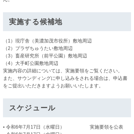
実施する候補地
（1）現庁舎（美濃加茂市役所）敷地周辺
（2）プラザちゅうたい敷地周辺
（3）畜産研究所（前平公園）敷地周辺
（4）大手町公園敷地周辺
実施内容の詳細については、実施要領をご覧ください。
また、サウンディングに申し込みをされる場合は、申込書
をご提出いただきますようお願いいたします。
スケジュール
• 令和6年7月17日（水曜日） 実施要領を公表