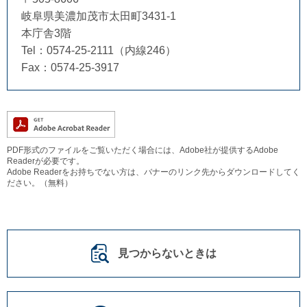
岐阜県美濃加茂市太田町3431-1
本庁舎3階
Tel：0574-25-2111（内線246）
Fax：0574-25-3917
PDF形式のファイルをご覧いただく場合には、Adobe社が提供するAdobe
Readerが必要です。
Adobe Readerをお持ちでない方は、バナーのリンク先からダウンロードしてく
ださい。（無料）
見つからないときは