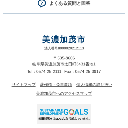
よくある質問と回答
美濃加茂市
法人番号8000020212113
〒505-8606
岐阜県美濃加茂市太田町3431番地1
Tel：0574-25-2111
Fax：0574-25-3917
サイトマップ
著作権・免責事項
個人情報の取り扱い
美濃加茂市へのアクセスマップ