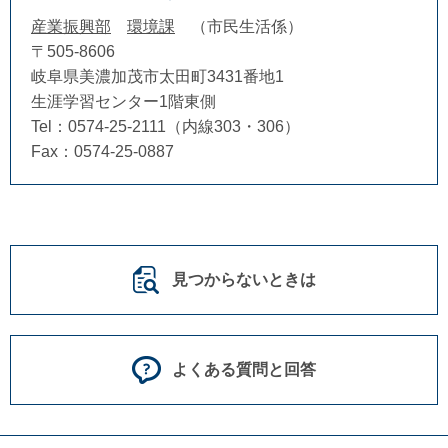
産業振興部
環境課
市民生活係
〒505-8606
岐阜県美濃加茂市太田町3431番地1
生涯学習センター1階東側
Tel：0574-25-2111（内線303・306）
Fax：0574-25-0887
見つからないときは
よくある質問と回答