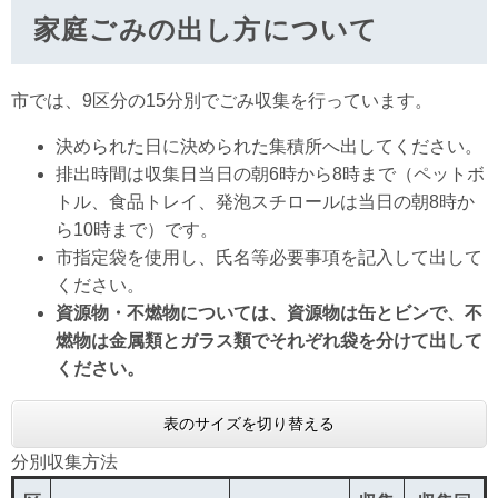
家庭ごみの出し方について
市では、9区分の15分別でごみ収集を行っています。
決められた日に決められた集積所へ出してください。
排出時間は収集日当日の朝6時から8時まで（ペットボ
トル、食品トレイ、発泡スチロールは当日の朝8時か
ら10時まで）です。
市指定袋を使用し、氏名等必要事項を記入して出して
ください。
資源物・不燃物については、資源物は缶とビンで、不
燃物は金属類とガラス類でそれぞれ袋を分けて出して
ください。
表のサイズを切り替える
分別収集方法