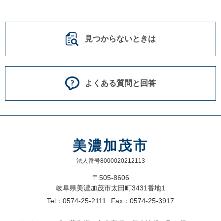
見つからないときは
よくある質問と回答
美濃加茂市
法人番号8000020212113
〒505-8606
岐阜県美濃加茂市太田町3431番地1
Tel：0574-25-2111
Fax：0574-25-3917