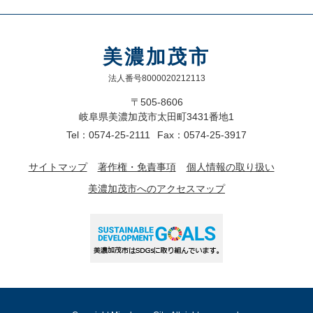
美濃加茂市
法人番号8000020212113
〒505-8606
岐阜県美濃加茂市太田町3431番地1
Tel：0574-25-2111
Fax：0574-25-3917
サイトマップ
著作権・免責事項
個人情報の取り扱い
美濃加茂市へのアクセスマップ