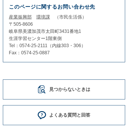
このページに関するお問い合わせ先
産業振興部
環境課
市民生活係
〒505-8606
岐阜県美濃加茂市太田町3431番地1
生涯学習センター1階東側
Tel：0574-25-2111（内線303・306）
Fax：0574-25-0887
見つからないときは
よくある質問と回答