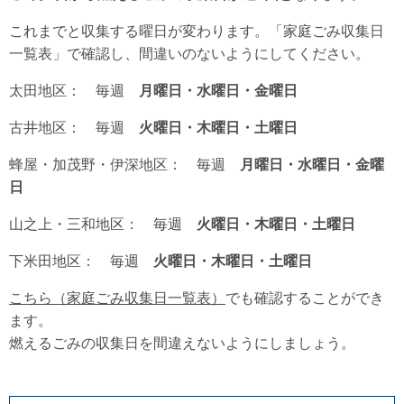
これまでと収集する曜日が変わります。「家庭ごみ収集日
一覧表」で確認し、間違いのないようにしてください。
太田地区： 毎週
月曜日
・水曜日・金曜日
古井地区： 毎週
火曜日・木曜日・土曜日
蜂屋・加茂野・伊深地区： 毎週
月曜日・水曜日・金曜
日
山之上・三和地区： 毎週
火曜日・木曜日・土曜日
下米田地区： 毎週
火曜日・木曜日・土曜日
こちら（家庭ごみ収集日一覧表）
でも確認することができ
ます。
燃えるごみの収集日を間違えないようにしましょう。