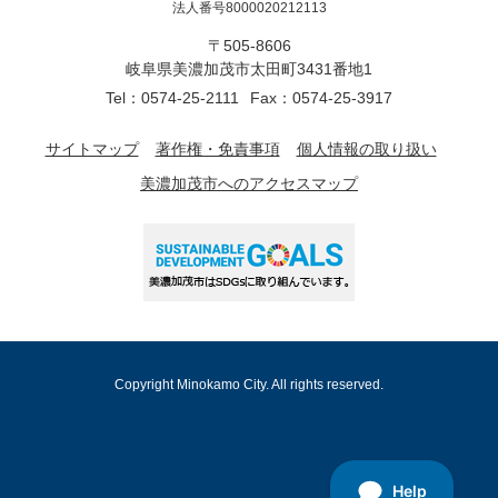
法人番号8000020212113
〒505-8606
岐阜県美濃加茂市太田町3431番地1
Tel：0574-25-2111
Fax：0574-25-3917
サイトマップ
著作権・免責事項
個人情報の取り扱い
美濃加茂市へのアクセスマップ
Copyright Minokamo City. All rights reserved.