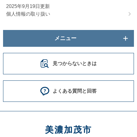
2025年9月19日更新
個人情報の取り扱い
メニュー
見つからないときは
よくある質問と回答
美濃加茂市