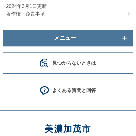
2024年3月1日更新
著作権・免責事項
メニュー
見つからないときは
よくある質問と回答
美濃加茂市