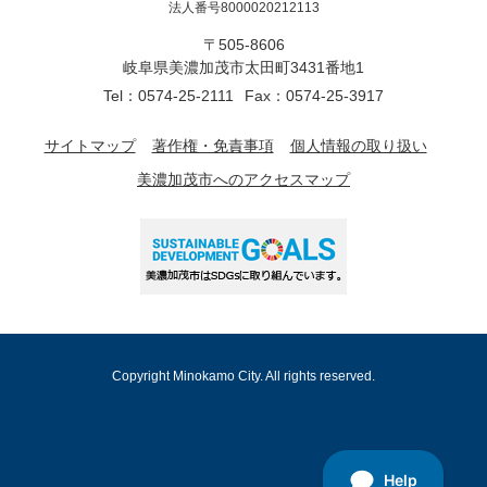
法人番号8000020212113
〒505-8606
岐阜県美濃加茂市太田町3431番地1
Tel：0574-25-2111
Fax：0574-25-3917
サイトマップ
著作権・免責事項
個人情報の取り扱い
美濃加茂市へのアクセスマップ
Copyright Minokamo City. All rights reserved.