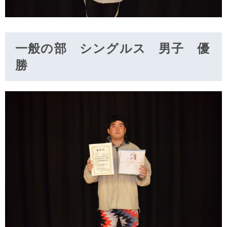
一般の部 シングルス 男子 優
勝