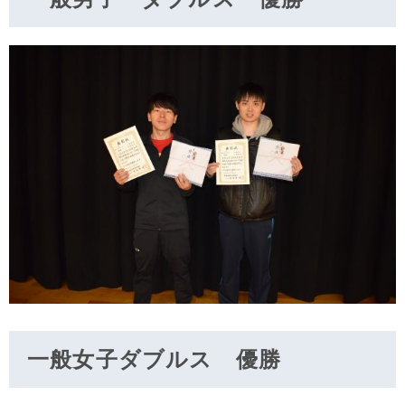
一般女子ダブルス 優勝