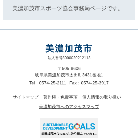
美濃加茂市スポーツ協会事務局ページです。
美濃加茂市
法人番号8000020212113
〒505-8606
岐阜県美濃加茂市太田町3431番地1
Tel：0574-25-2111
Fax：0574-25-3917
サイトマップ
著作権・免責事項
個人情報の取り扱い
美濃加茂市へのアクセスマップ