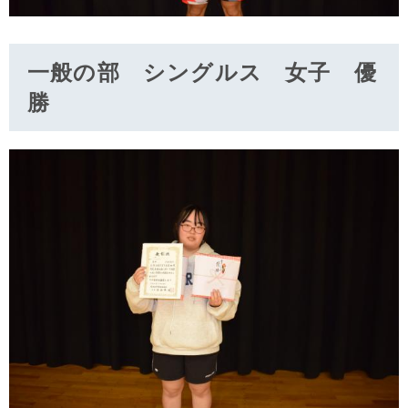
一般の部 シングルス 女子 優
勝