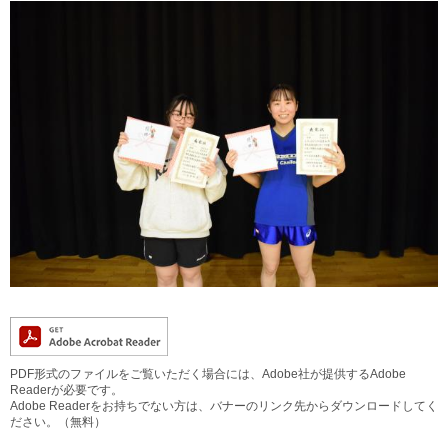
PDF形式のファイルをご覧いただく場合には、Adobe社が提供するAdobe
Readerが必要です。
Adobe Readerをお持ちでない方は、バナーのリンク先からダウンロードしてく
ださい。（無料）