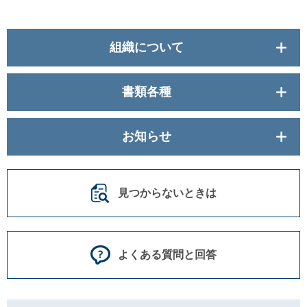
組織について
書類各種
お知らせ
見つからないときは
よくある質問と回答