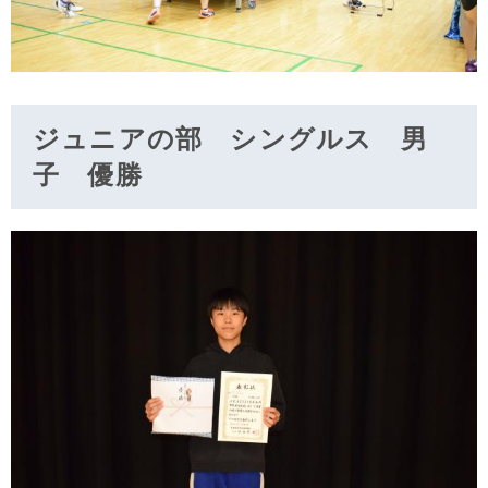
ジュニアの部 シングルス 男
子 優勝