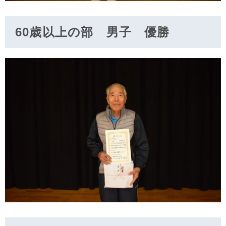
60歳以上の部 男子 優勝