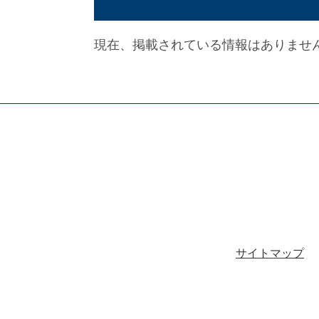
現在、掲載されている情報はありませ
サイトマップ