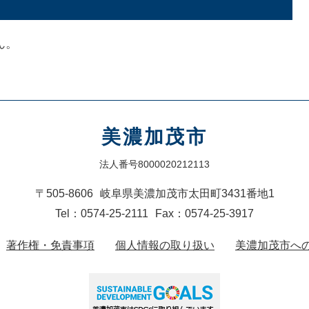
ん。
美濃加茂市
法人番号8000020212113
〒505-8606
岐阜県美濃加茂市太田町3431番地1
Tel：0574-25-2111
Fax：0574-25-3917
著作権・免責事項
個人情報の取り扱い
美濃加茂市へ