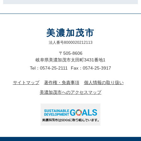
美濃加茂市
法人番号8000020212113
〒505-8606
岐阜県美濃加茂市太田町3431番地1
Tel：0574-25-2111
Fax：0574-25-3917
サイトマップ
著作権・免責事項
個人情報の取り扱い
美濃加茂市へのアクセスマップ