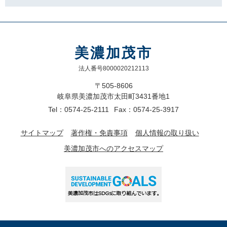
美濃加茂市
法人番号8000020212113
〒505-8606
岐阜県美濃加茂市太田町3431番地1
Tel：0574-25-2111
Fax：0574-25-3917
サイトマップ
著作権・免責事項
個人情報の取り扱い
美濃加茂市へのアクセスマップ