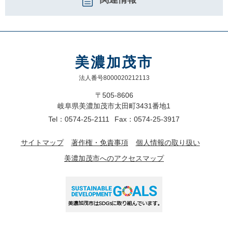
美濃加茂市
法人番号8000020212113
〒505-8606
岐阜県美濃加茂市太田町3431番地1
Tel：0574-25-2111
Fax：0574-25-3917
サイトマップ
著作権・免責事項
個人情報の取り扱い
美濃加茂市へのアクセスマップ