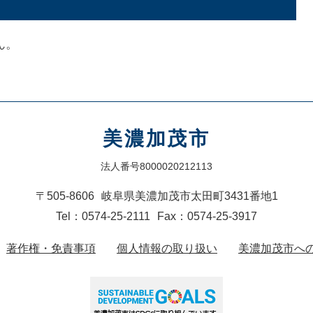
ん。
美濃加茂市
法人番号8000020212113
〒505-8606
岐阜県美濃加茂市太田町3431番地1
Tel：0574-25-2111
Fax：0574-25-3917
著作権・免責事項
個人情報の取り扱い
美濃加茂市へ