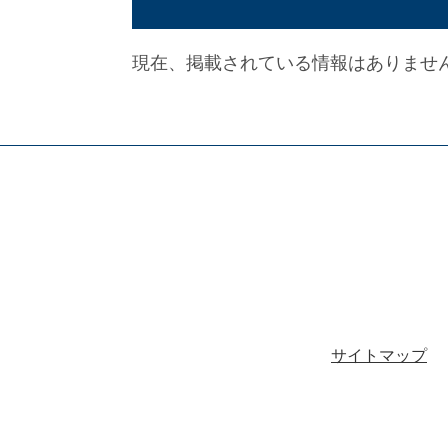
現在、掲載されている情報はありませ
サイトマップ