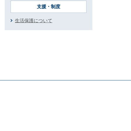
支援・制度
生活保護について