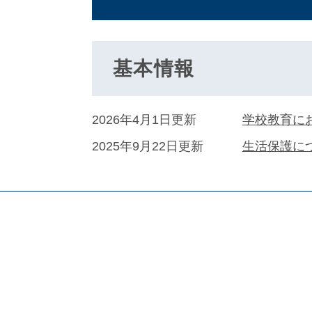
基本情報
2026年4月1日更新
学校教育に
2025年9月22日更新
生活保護に