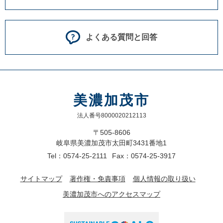
よくある質問と回答
美濃加茂市
法人番号8000020212113
〒505-8606
岐阜県美濃加茂市太田町3431番地1
Tel：0574-25-2111
Fax：0574-25-3917
サイトマップ
著作権・免責事項
個人情報の取り扱い
美濃加茂市へのアクセスマップ