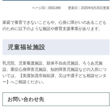
ページID：0001389
更新日：2025年9月25日更新
家庭で養育できないこどもや、心身に障がいのあるこども
のために以下のような施設や療育支援事業があります。
児童福祉施設
乳児院、児童養護施設、肢体不自由児施設、ろうあ児施
設、重症心身障害児施設、知的障害児施設などの入所につ
いては、【美濃加茂市福祉課、又は中濃子ども相談センタ
ー】へご相談ください。
お問い合わせ先