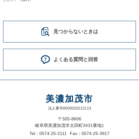
見つからないときは
よくある質問と回答
美濃加茂市
法人番号8000020212113
〒505-8606
岐阜県美濃加茂市太田町3431番地1
Tel：0574-25-2111
Fax：0574-25-3917