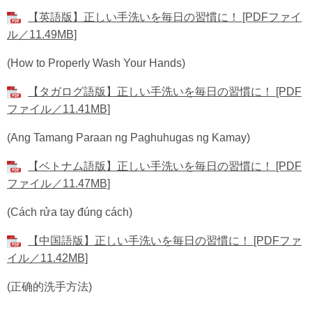
【英語版】正しい手洗いを毎日の習慣に！ [PDFファイ
ル／11.49MB]
(How to Properly Wash Your Hands)
【タガログ語版】正しい手洗いを毎日の習慣に！ [PDF
ファイル／11.41MB]
(Ang Tamang Paraan ng Paghuhugas ng Kamay)
【ベトナム語版】正しい手洗いを毎日の習慣に！ [PDF
ファイル／11.47MB]
(Cách rửa tay đúng cách)
【中国語版】正しい手洗いを毎日の習慣に！ [PDFファ
イル／11.42MB]
(正确的洗手方法)