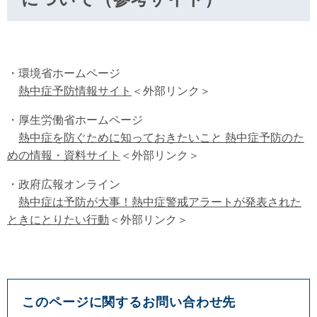
・環境省ホームページ
熱中症予防情報サイト
＜外部リンク＞
・厚生労働省ホームページ
熱中症を防ぐために知っておきたいこと 熱中症予防のた
めの情報・資料サイト
＜外部リンク＞
・政府広報オンライン
熱中症は予防が大事！熱中症警戒アラートが発表された
ときにとりたい行動
＜外部リンク＞
このページに関するお問い合わせ先