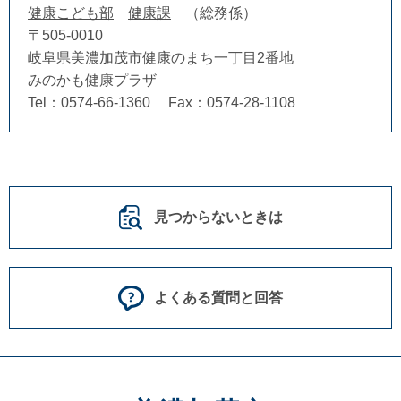
健康こども部
健康課
総務係
〒505-0010
岐阜県美濃加茂市健康のまち一丁目2番地
みのかも健康プラザ
Tel：0574-66-1360
Fax：0574-28-1108
見つからないときは
よくある質問と回答