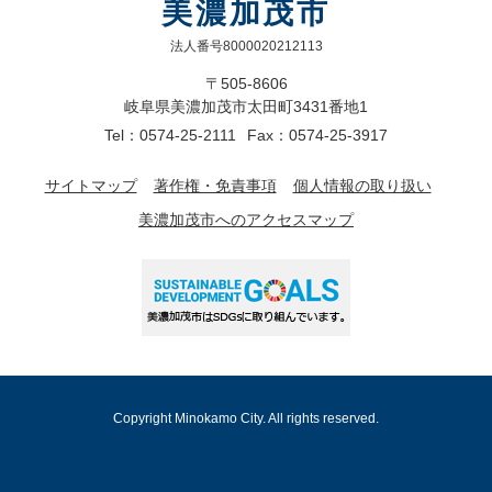
美濃加茂市
法人番号8000020212113
〒505-8606
岐阜県美濃加茂市太田町3431番地1
Tel：0574-25-2111
Fax：0574-25-3917
サイトマップ
著作権・免責事項
個人情報の取り扱い
美濃加茂市へのアクセスマップ
Copyright Minokamo City. All rights reserved.