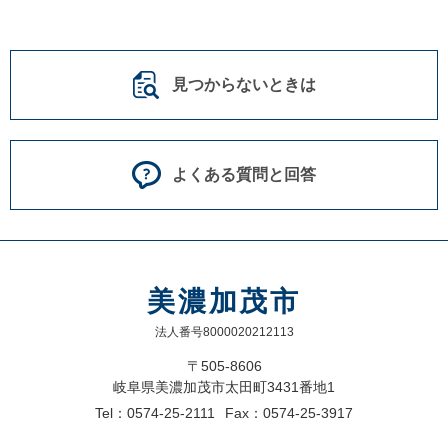
見つからないときは
よくある質問と回答
美濃加茂市
法人番号8000020212113
〒505-8606
岐阜県美濃加茂市太田町3431番地1
Tel：0574-25-2111
Fax：0574-25-3917