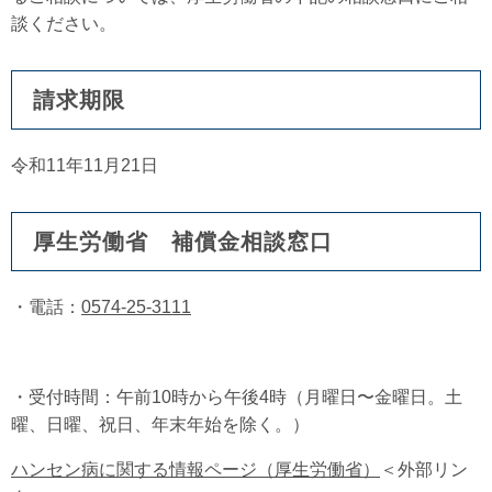
談ください。
請求期限
令和11年11月21日
厚生労働省 補償金相談窓口
・電話：
0574-25-3111
・受付時間：午前10時から午後4時（月曜日〜金曜日。土
曜、日曜、祝日、年末年始を除く。）
ハンセン病に関する情報ページ（厚生労働省）
＜外部リン