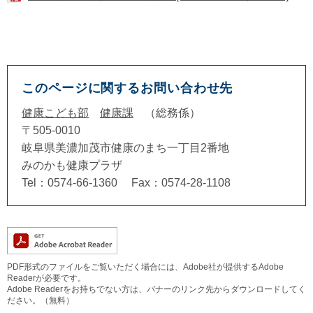
このページに関するお問い合わせ先
健康こども部
健康課
総務係
〒505-0010
岐阜県美濃加茂市健康のまち一丁目2番地
みのかも健康プラザ
Tel：0574-66-1360
Fax：0574-28-1108
PDF形式のファイルをご覧いただく場合には、Adobe社が提供するAdobe
Readerが必要です。
Adobe Readerをお持ちでない方は、バナーのリンク先からダウンロードしてく
ださい。（無料）