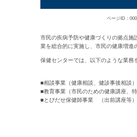
ページID：000
市民の疾病予防や健康づくりの拠点施
業を総合的に実施し、市民の健康増進
保健センターでは、以下のような業務
■相談事業（健康相談、健診事後相談
■教育事業（市民のための健康講座、
■とびだせ保健師事業 （出前講座等