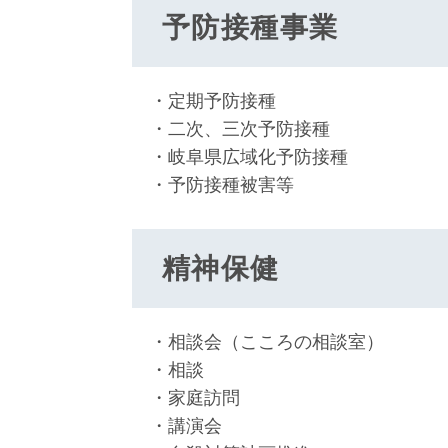
予防接種事業
・定期予防接種
・二次、三次予防接種
・岐阜県広域化予防接種
・予防接種被害等
精神保健
・相談会（こころの相談室）
・相談
・家庭訪問
・講演会