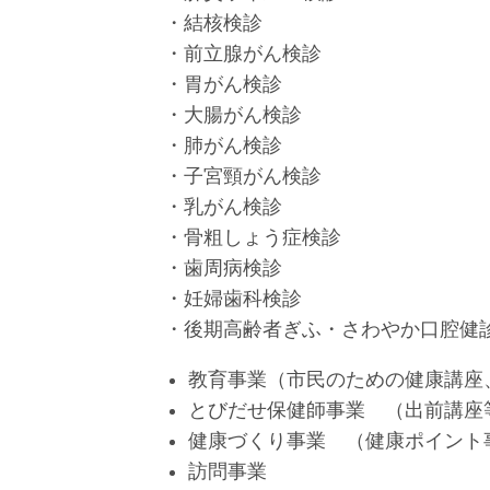
・結核検診
・前立腺がん検診
・胃がん検診
・大腸がん検診
・肺がん検診
・子宮頸がん検診
・乳がん検診
・骨粗しょう症検診
・歯周病検診
・妊婦歯科検診
・後期高齢者ぎふ・さわやか口腔健診
教育事業（市民のための健康講座
とびだせ保健師事業 （出前講座
健康づくり事業 （健康ポイント
訪問事業