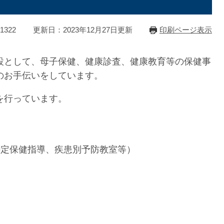
1322
更新日：2023年12月27日更新
印刷ページ表示
設として、母子保健、健康診査、健康教育等の保健事
のお手伝いをしています。
を行っています。
）
特定保健指導、疾患別予防教室等）
）