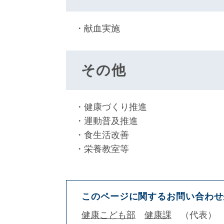
・献血実施
その他
・健康づくり推進
・運動普及推進
・食生活改善
・栄養教室等
このページに関するお問い合わせ
健康こども部
健康課
代表