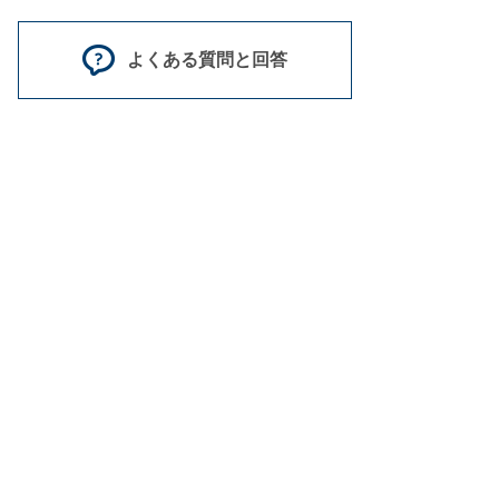
よくある質問と回答