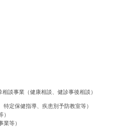
相談事業（健康相談、健診事後相談）
、特定保健指導、疾患別予防教室等）
等）
事業等）