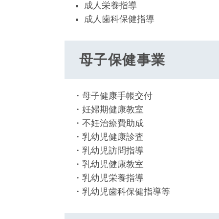
成人栄養指導
成人歯科保健指導
母子保健事業
・母子健康手帳交付
・妊婦期健康教室
・不妊治療費助成
・乳幼児健康診査
・乳幼児訪問指導
・乳幼児健康教室
・乳幼児栄養指導
・乳幼児歯科保健指導等