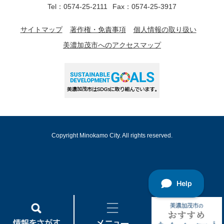
Tel：0574-25-2111
Fax：0574-25-3917
サイトマップ
著作権・免責事項
個人情報の取り扱い
美濃加茂市へのアクセスマップ
Copyright Minokamo City. All rights reserved.
情
メ
美