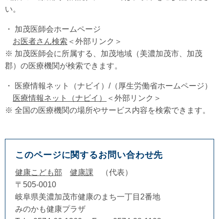
い。
・ 加茂医師会ホームページ
お医者さん検索
＜外部リンク＞
※ 加茂医師会に所属する、加茂地域（美濃加茂市、加茂
郡）の医療機関が検索できます。
・ 医療情報ネット（ナビイ）/（厚生労働省ホームページ）
医療情報ネット（ナビイ）
＜外部リンク＞
※ 全国の医療機関の場所やサービス内容を検索できます。
このページに関するお問い合わせ先
健康こども部
健康課
代表
〒505-0010
岐阜県美濃加茂市健康のまち一丁目2番地
みのかも健康プラザ