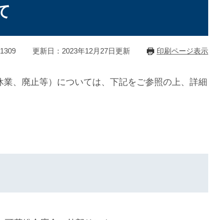
て
1309
更新日：2023年12月27日更新
印刷ページ表示
休業、廃止等）については、下記をご参照の上、詳細
。