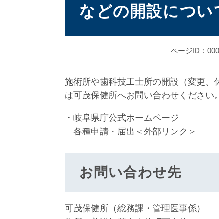
などの開設につい
ページID：000
施術所や歯科技工士所の開設（変更、
は可茂保健所へお問い合わせください
・岐阜県庁公式ホームページ
各種申請・届出
＜外部リンク＞
お問い合わせ先
可茂保健所（総務課・管理医事係）