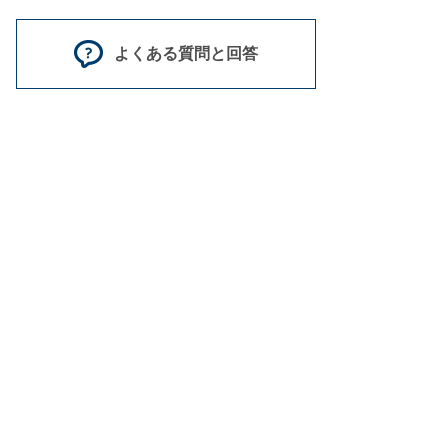
よくある質問と回答