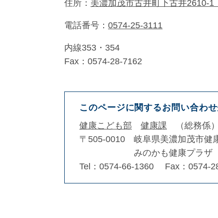
住所：
美濃加茂市古井町下古井2610-
電話番号：
0574-25-3111
内線353・354
Fax：0574-28-7162
このページに関するお問い合わせ
健康こども部
健康課
総務係
〒505-0010
岐阜県美濃加茂市健
みのかも健康プラザ
Tel：0574-66-1360
Fax：0574-2