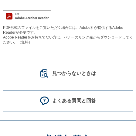
PDF形式のファイルをご覧いただく場合には、Adobe社が提供するAdobe
Readerが必要です。
Adobe Readerをお持ちでない方は、バナーのリンク先からダウンロードしてく
ださい。（無料）
見つからないときは
よくある質問と回答