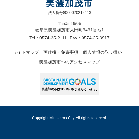
美濃加茂市
法人番号8000020212113
〒505-8606
岐阜県美濃加茂市太田町3431番地1
Tel：0574-25-2111
Fax：0574-25-3917
サイトマップ
著作権・免責事項
個人情報の取り扱い
美濃加茂市へのアクセスマップ
Copyright Minokamo City. All rights reserved.