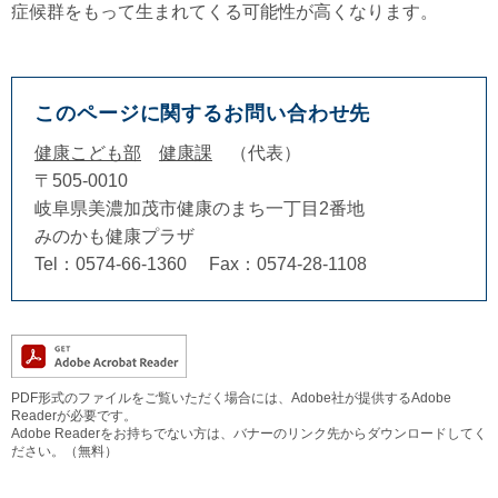
症候群をもって生まれてくる可能性が高くなります。
このページに関するお問い合わせ先
健康こども部
健康課
代表
〒505-0010
岐阜県美濃加茂市健康のまち一丁目2番地
みのかも健康プラザ
Tel：0574-66-1360
Fax：0574-28-1108
PDF形式のファイルをご覧いただく場合には、Adobe社が提供するAdobe
Readerが必要です。
Adobe Readerをお持ちでない方は、バナーのリンク先からダウンロードしてく
ださい。（無料）