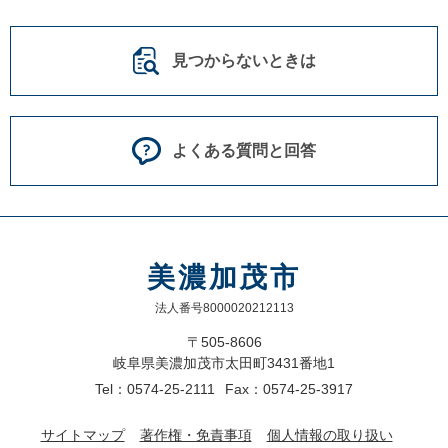
見つからないときは
よくある質問と回答
美濃加茂市
法人番号8000020212113
〒505-8606
岐阜県美濃加茂市太田町3431番地1
Tel：0574-25-2111
Fax：0574-25-3917
サイトマップ
著作権・免責事項
個人情報の取り扱い