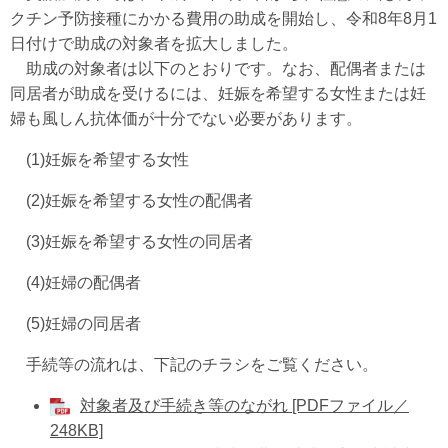
クチン予防接種にかかる費用の助成を開始し、令和8年8月1
日付けで助成の対象者を拡大しました。
助成の対象者は以下のとおりです。なお、配偶者または
同居者が助成を受けるには、妊娠を希望する女性または妊
婦も風しん抗体価が十分でない必要があります。
(1)妊娠を希望する女性
(2)妊娠を希望する女性の配偶者
(3)妊娠を希望する女性の同居者
(4)妊婦の配偶者
(5)妊婦の同居者
手続等の流れは、下記のチラシをご覧ください。
対象者及び手続き等のながれ [PDFファイル／
248KB]