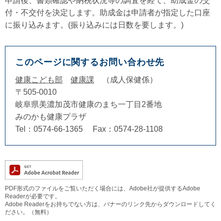
申請後、書類確認や納税状況等の調査を経て、助成金の交
付・不交付を決定します。助成金は申請者が指定した口座
に振り込みます。(振り込みには日数を要します。)
このページに関するお問い合わせ先
健康こども部
健康課
成人保健係
〒505-0010
岐阜県美濃加茂市健康のまち一丁目2番地
みのかも健康プラザ
Tel：0574-66-1365
Fax：0574-28-1108
PDF形式のファイルをご覧いただく場合には、Adobe社が提供するAdobe
Readerが必要です。
Adobe Readerをお持ちでない方は、バナーのリンク先からダウンロードしてく
ださい。（無料）