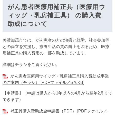
がん患者医療用補正具（医療用ウ
ィッグ・乳房補正具） の購入費
助成について
美濃加茂市では、がん患者の方の治療と就労、社会参加等
との両立を支援し、療養生活の質の向上を図るため、医療
用補正具の購入費用の一部を助成しています。
詳細はチラシをご覧ください。
がん患者医療用ウイッグ・乳房補正具購入費助成事業
のご案内（チラシ） [PDFファイル／576KB]
【申請書】（申請は購入から1年以内の4月から翌年2月まで
できます）
補正具購入費助成金申請書（PDF） [PDFファイル／