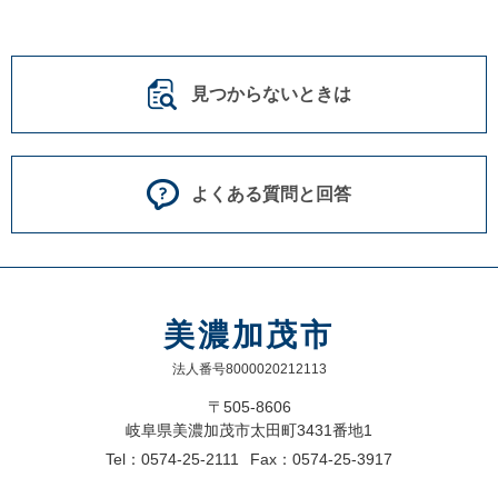
見つからないときは
よくある質問と回答
美濃加茂市
法人番号8000020212113
〒505-8606
岐阜県美濃加茂市太田町3431番地1
Tel：0574-25-2111
Fax：0574-25-3917