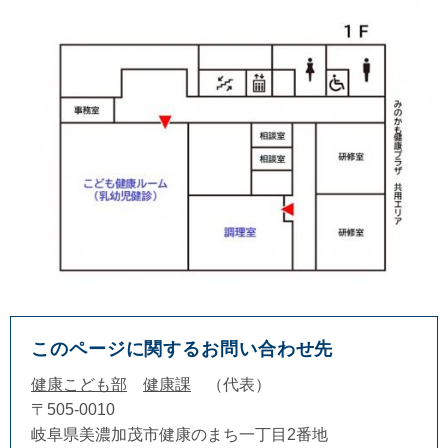
このページに関するお問い合わせ先
健康こども部
健康課
代表
〒505-0010
岐阜県美濃加茂市健康のまち一丁目2番地