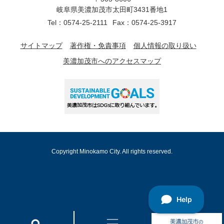
岐阜県美濃加茂市太田町3431番地1
Tel：0574-25-2111
Fax：0574-25-3917
サイトマップ
著作権・免責事項
個人情報の取り扱い
美濃加茂市へのアクセスマップ
Copyright Minokamo City. All rights reserved.