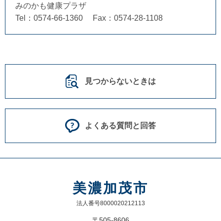
みのかも健康プラザ
Tel：0574-66-1360
Fax：0574-28-1108
見つからないときは
よくある質問と回答
美濃加茂市
法人番号8000020212113
〒505-8606