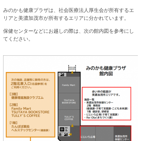
みのかも健康プラザは、社会医療法人厚生会が所有するエ
リアと美濃加茂市が所有するエリアに分かれています。
保健センターなどにお越しの際は、次の館内図を参考にし
てください。