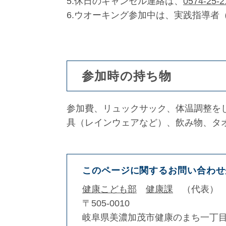
5.休日のキャンセル連絡は、
0574-25-2
6.ウオーキング参加中は、実践指導者
参加時の持ち物
参加費、リュックサック、体温調整を
具（レインウェアなど）、飲み物、タ
このページに関するお問い合わせ
健康こども部
健康課
代表
〒505-0010
岐阜県美濃加茂市健康のまち一丁目