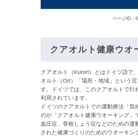
ページID：00
クアオルト健康ウオ
クアオルト（Kurort）とはドイツ語
オルト（Ort）「場所・地域」という
す。ドイツでは、このクアオルトで行
利用されています。
ドイツのクアオルトでの運動療法「気
のが「クアオルト健康ウオーキング」
血圧症、骨粗しょう症などのための運
された健康づくりのためのウオーキン