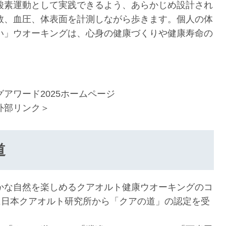
酸素運動として実践できるよう、あらかじめ設計され
数、血圧、体表面を計測しながら歩きます。個人の体
い」ウオーキングは、心身の健康づくりや健康寿命の
グアワード2025ホームページ
外部リンク＞
道
かな自然を楽しめるクアオルト健康ウオーキングのコ
に日本クアオルト研究所から「クアの道」の認定を受