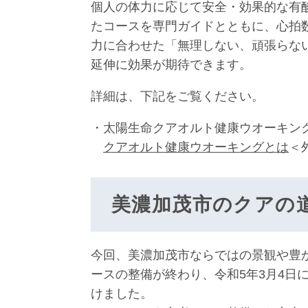
個人の体力に応じて安全・効果的な有
たコースを専門ガイドとともに、心拍
力に合わせた「無理しない、頑張らな
延伸に効果が期待できます。
詳細は、下記をご覧ください。
・太陽生命クアオルト健康ウオーキン
クアオルト健康ウオーキングとは
＜
美濃加茂市のクアの
今回、美濃加茂市ならではの景観や豊
ースの整備が終わり、令和5年3月4日
けました。