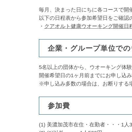
毎月、決まった日にちに各コースで開
以下の日程表から参加希望日をご確認
・
クアオルト健康ウオーキング開催日
企業・グループ単位での
5名以上の団体から、ウオーキング体
開催希望日の1ヶ月前までにお申し込
※申し込み多数の場合は、お断りする
参加費
(1) 美濃加茂市在住・在勤者・・・1人3