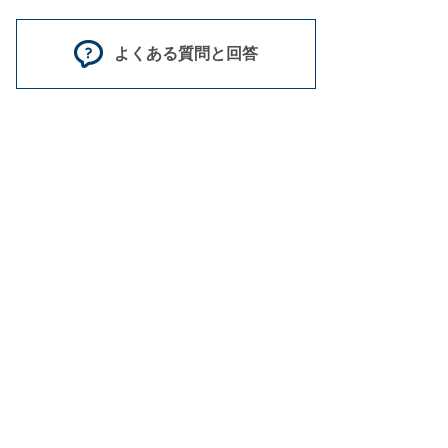
よくある質問と回答