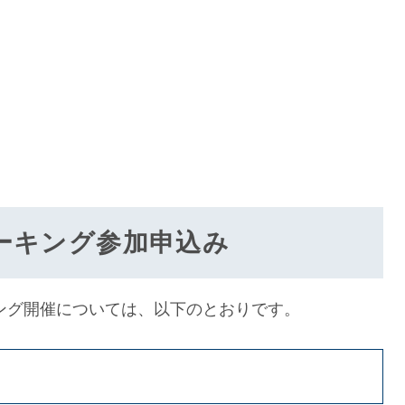
ーキング参加申込み
ング開催については、以下のとおりです。