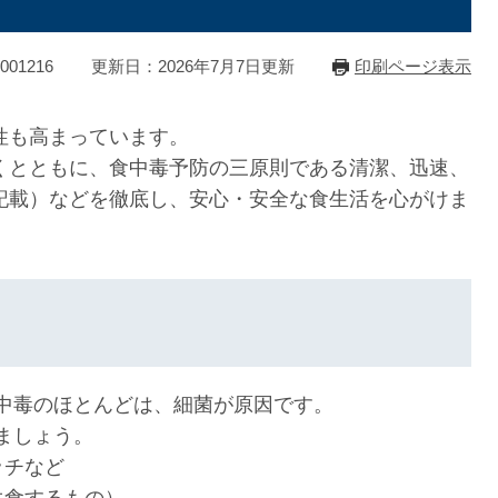
01216
更新日：2026年7月7日更新
印刷ページ表示
性も高まっています。
くとともに、食中毒予防の三原則である清潔、迅速、
記載）などを徹底し、安心・安全な食生活を心がけま
中毒のほとんどは、細菌が原因です。
ましょう。
ッチなど