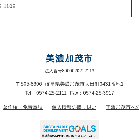
8-1108
美濃加茂市
法人番号8000020212113
〒505-8606
岐阜県美濃加茂市太田町3431番地1
Tel：0574-25-2111
Fax：0574-25-3917
著作権・免責事項
個人情報の取り扱い
美濃加茂市へ