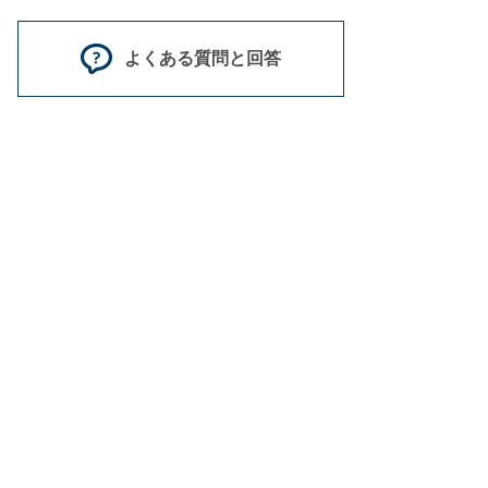
よくある質問と回答