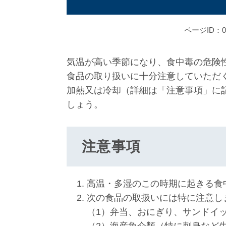
ページID：00
気温が高い季節になり、食中毒の危険
食品の取り扱いに十分注意していただ
加熱又は冷却（詳細は「注意事項」に
しょう。
注意事項
高温・多湿のこの時期に起きる食
次の食品の取扱いには特に注意し
（1）弁当、おにぎり、サンドイ