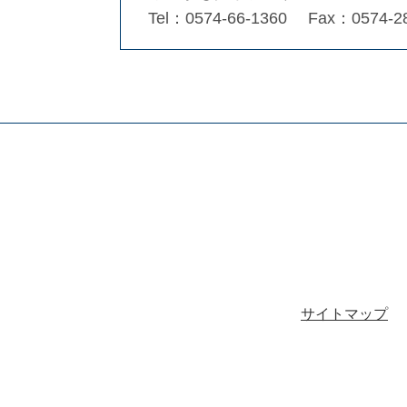
Tel：0574-66-1360
Fax：0574-2
サイトマップ