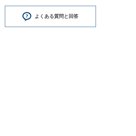
よくある質問と回答