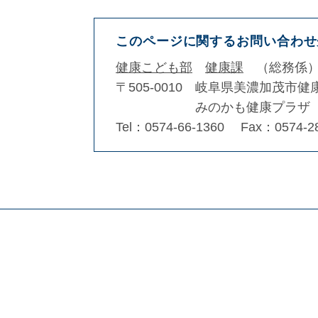
このページに関するお問い合わせ
健康こども部
健康課
総務係
〒505-0010
岐阜県美濃加茂市健
みのかも健康プラザ
Tel：0574-66-1360
Fax：0574-2