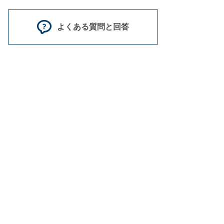
よくある質問と回答