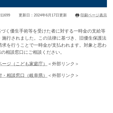
1699
更新日：2024年6月17日更新
印刷ページ表示
に基づく優生手術等を受けた者に対する一時金の支給等
・施行されました。この法律に基づき、旧優生保護法
請求を行うことで一時金が支払われます。対象と思わ
阜県の相談窓口にご相談ください。
ページ（こども家庭庁）
＜外部リンク＞
付・相談窓口（岐阜県）
＜外部リンク＞