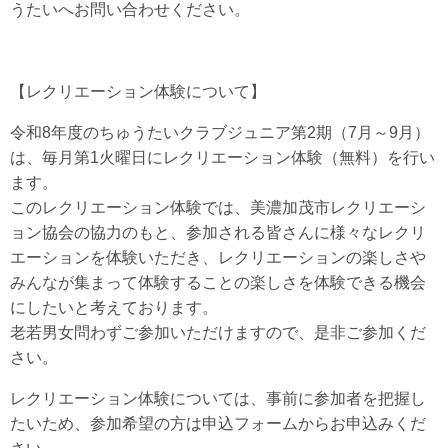
うたいへお問い合わせください。
【レクリエーション体験について】
令和8年度のちゅうたいクラブジュニア第2期（7月～9月）
は、毎月第1火曜日にレクリエーション体験（無料）を行い
ます。
このレクリエーション体験では、美濃加茂市レクリエーシ
ョン協会の協力のもと、参加される皆さんに様々なレクリ
エーションを体験いただき、レクリエーションの楽しさや
みんなが集まって体験することの楽しさを体験できる機会
にしたいと考えております。
老若男女問わずご参加いただけますので、是非ご参加くだ
さい。
レクリエーション体験については、事前に参加者を把握し
たいため、参加希望の方は申込フォームからお申込みくだ