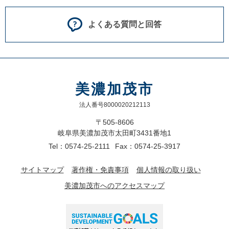
よくある質問と回答
美濃加茂市
法人番号8000020212113
〒505-8606
岐阜県美濃加茂市太田町3431番地1
Tel：0574-25-2111
Fax：0574-25-3917
サイトマップ
著作権・免責事項
個人情報の取り扱い
美濃加茂市へのアクセスマップ