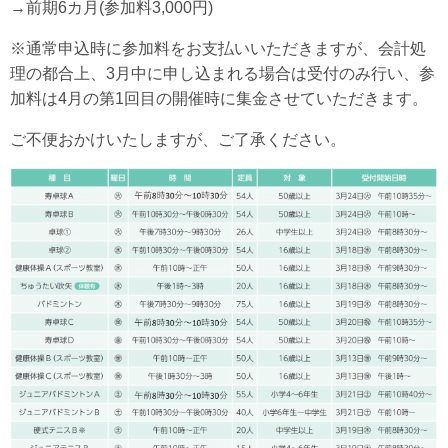
→前期6カ月(参加料3,000円)
※通常申込時に参加料をお支払いいただきますが、会計処
理の都合上、3月中に申し込まれる場合は受付のみ行い、参
加料は4月の第1回目の開催時に集金させていただきます。
ご不便おかけいたしますが、ご了承ください。