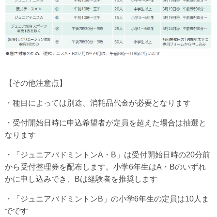
【その他注意点】
・種目によっては別途、消耗品代金が必要となります
・受付開始日時に申込希望者が定員を超えた場合は抽選と
なります
・「ジュニアバドミントンA・B」は受付開始日時の20分前
から受付整理券を配布します。小学6年生はA・Bのいずれ
かに申し込みでき、Bは経験者を推奨します
・「ジュニアバドミントンB」の小学6年生の定員は10人ま
でです