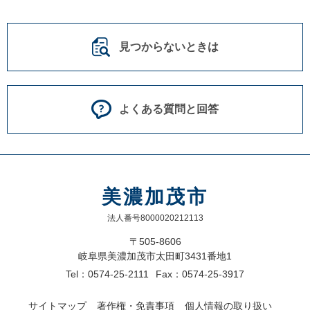
見つからないときは
よくある質問と回答
美濃加茂市
法人番号8000020212113
〒505-8606
岐阜県美濃加茂市太田町3431番地1
Tel：0574-25-2111
Fax：0574-25-3917
サイトマップ
著作権・免責事項
個人情報の取り扱い