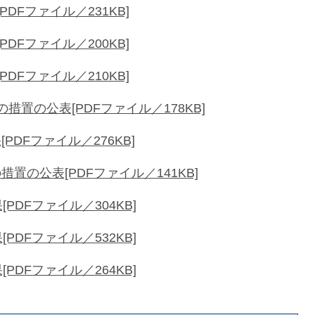
DFファイル／231KB]
DFファイル／200KB]
DFファイル／210KB]
置の公表[PDFファイル／178KB]
DFファイル／276KB]
の公表[PDFファイル／141KB]
DFファイル／304KB]
DFファイル／532KB]
DFファイル／264KB]