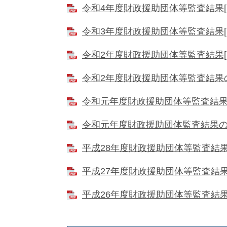
令和4年度財政援助団体等監査結果[P
令和3年度財政援助団体等監査結果[P
令和2年度財政援助団体等監査結果[P
令和2年度財政援助団体等監査結果の措
令和元年度財政援助団体等監査結果[P
令和元年度財政援助団体監査結果の措置
平成28年度財政援助団体等監査結果[P
平成27年度財政援助団体等監査結果[P
平成26年度財政援助団体等監査結果[P