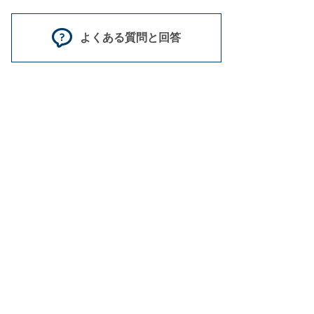
よくある質問と回答