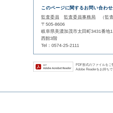
このページに関するお問い合わせ
監査委員
監査委員事務局
監
〒505-8606
岐阜県美濃加茂市太田町3431番地1
西館3階
Tel：0574-25-2111
PDF形式のファイルをご覧
Adobe Reader